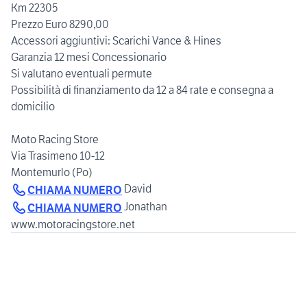
Km 22305
Prezzo Euro 8290,00
Accessori aggiuntivi: Scarichi Vance & Hines
Garanzia 12 mesi Concessionario
Si valutano eventuali permute
Possibilità di finanziamento da 12 a 84 rate e consegna a
domicilio
Moto Racing Store
Via Trasimeno 10-12
CHIAMA NUMERO
Jonathan
CHIAMA NUMERO