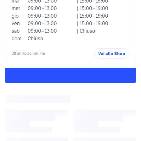
mar
09:00 - 13:00
| 15:00 - 19:00
mer
09:00 - 13:00
| 15:00 - 19:00
gio
09:00 - 13:00
| 15:00 - 19:00
ven
09:00 - 13:00
| 15:00 - 19:00
sab
09:00 - 13:00
| Chiuso
dom
Chiuso
38 annunci online
Vai allo Shop