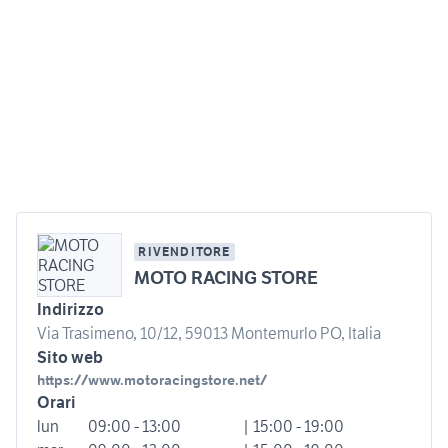
RIVENDITORE
MOTO RACING STORE
Indirizzo
Via Trasimeno, 10/12, 59013 Montemurlo PO, Italia
Sito web
https://www.motoracingstore.net/
Orari
lun
09:00 - 13:00
| 15:00 - 19:00