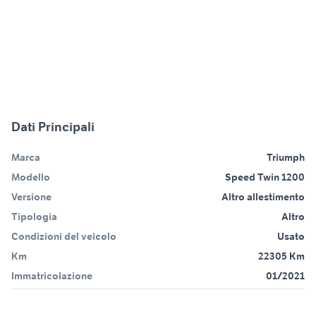
Dati Principali
Marca
Triumph
Modello
Speed Twin 1200
Versione
Altro allestimento
Tipologia
Altro
Condizioni del veicolo
Usato
Km
22305 Km
Immatricolazione
01/2021