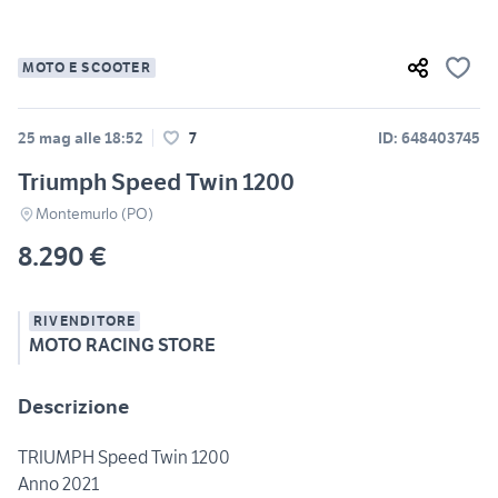
MOTO E SCOOTER
25 mag alle 18:52
7
ID: 648403745
Triumph Speed Twin 1200
Montemurlo (PO)
8.290 €
RIVENDITORE
MOTO RACING STORE
Descrizione
TRIUMPH Speed Twin 1200
Anno 2021