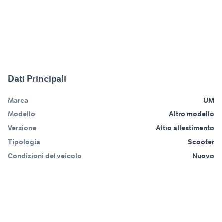
Dati Principali
Marca
UM
Modello
Altro modello
Versione
Altro allestimento
Tipologia
Scooter
Condizioni del veicolo
Nuovo