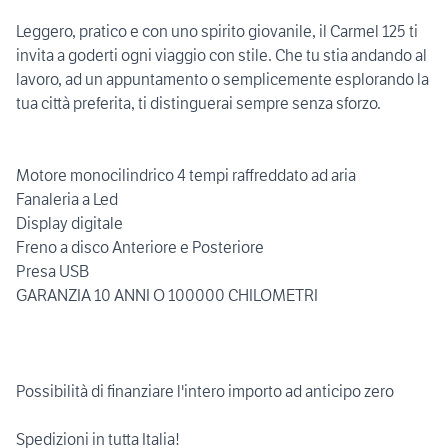
Leggero, pratico e con uno spirito giovanile, il Carmel 125 ti
invita a goderti ogni viaggio con stile. Che tu stia andando al
lavoro, ad un appuntamento o semplicemente esplorando la
tua città preferita, ti distinguerai sempre senza sforzo.
Motore monocilindrico 4 tempi raffreddato ad aria
Fanaleria a Led
Display digitale
Freno a disco Anteriore e Posteriore
Presa USB
GARANZIA 10 ANNI O 100000 CHILOMETRI
Possibilità di finanziare l'intero importo ad anticipo zero
Spedizioni in tutta Italia!