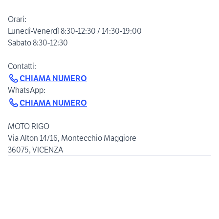
Orari:
Lunedì-Venerdì 8:30-12:30 / 14:30-19:00
Sabato 8:30-12:30
CHIAMA NUMERO
CHIAMA NUMERO
MOTO RIGO
Via Alton 14/16, Montecchio Maggiore