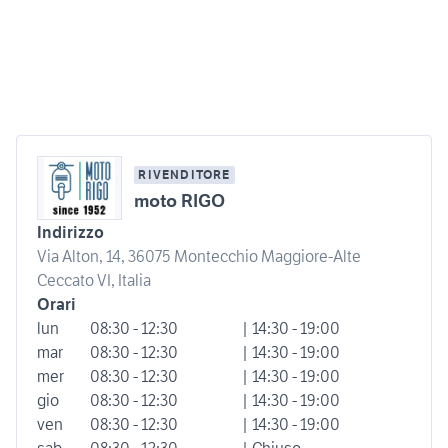
RIVENDITORE
moto RIGO
Indirizzo
Via Alton, 14, 36075 Montecchio Maggiore-Alte
Ceccato VI, Italia
Orari
lun
08:30 - 12:30
| 14:30 - 19:00
mar
08:30 - 12:30
| 14:30 - 19:00
mer
08:30 - 12:30
| 14:30 - 19:00
gio
08:30 - 12:30
| 14:30 - 19:00
ven
08:30 - 12:30
| 14:30 - 19:00