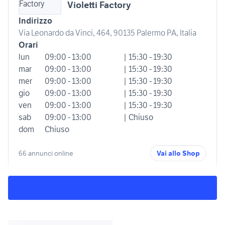
Violetti Factory
Indirizzo
Via Leonardo da Vinci, 464, 90135 Palermo PA, Italia
Orari
lun
09:00 - 13:00
| 15:30 - 19:30
mar
09:00 - 13:00
| 15:30 - 19:30
mer
09:00 - 13:00
| 15:30 - 19:30
gio
09:00 - 13:00
| 15:30 - 19:30
ven
09:00 - 13:00
| 15:30 - 19:30
sab
09:00 - 13:00
| Chiuso
dom
Chiuso
66 annunci online
Vai allo Shop