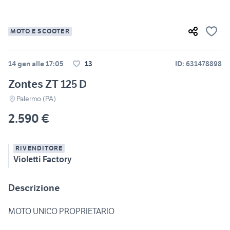
MOTO E SCOOTER
14 gen alle 17:05
13
ID: 631478898
Zontes ZT 125 D
Palermo (PA)
2.590 €
RIVENDITORE
Violetti Factory
Descrizione
MOTO UNICO PROPRIETARIO