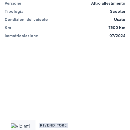
Versione
Altro allestimento
Tipologia
Scooter
Condizioni del veicolo
Usato
Km
7500 Km
Immatricolazione
07/2024
RIVENDITORE