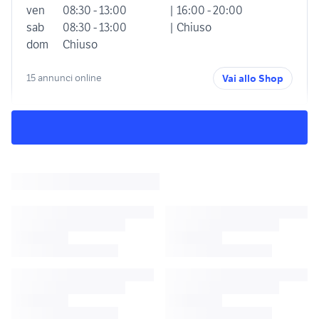
ven
08:30 - 13:00
| 16:00 - 20:00
sab
08:30 - 13:00
| Chiuso
dom
Chiuso
15 annunci online
Vai allo Shop