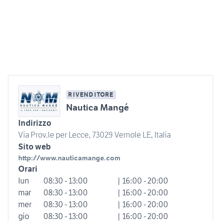
RIVENDITORE
Nautica Mangé
Indirizzo
Via Prov.le per Lecce, 73029 Vernole LE, Italia
Sito web
http://www.nauticamange.com
Orari
lun
08:30 - 13:00
| 16:00 - 20:00
mar
08:30 - 13:00
| 16:00 - 20:00
mer
08:30 - 13:00
| 16:00 - 20:00
gio
08:30 - 13:00
| 16:00 - 20:00