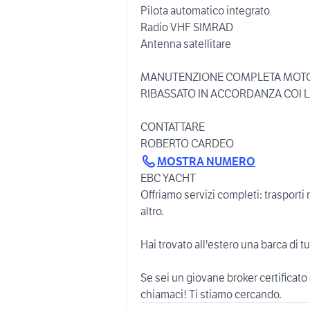
Pilota automatico integrato
Radio VHF SIMRAD
Antenna satellitare
MANUTENZIONE COMPLETA MOTORI
RIBASSATO IN ACCORDANZA COI 
CONTATTARE
MOSTRA NUMERO
EBC YACHT
Offriamo servizi completi: trasporti 
altro.
Hai trovato all'estero una barca di t
Se sei un giovane broker certificato
chiamaci! Ti stiamo cercando.