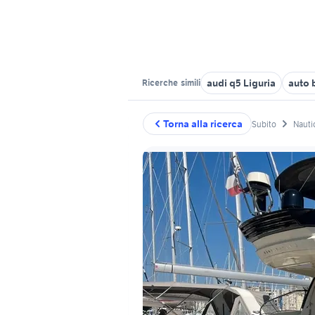
audi q5 Liguria
auto 
Ricerche
simili
Torna alla ricerca
Subito
Nauti