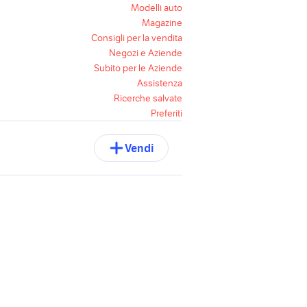
Modelli auto
Magazine
Consigli per la vendita
Negozi e Aziende
Subito per le Aziende
Assistenza
Ricerche salvate
Preferiti
Vendi