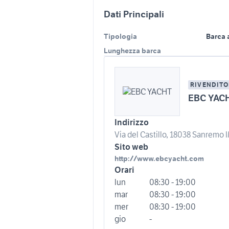
Dati Principali
Tipologia
Barca 
Lunghezza barca
RIVENDITO
EBC YAC
Indirizzo
Via del Castillo, 18038 Sanremo IM
Sito web
http://www.ebcyacht.com
Orari
lun
08:30 - 19:00
mar
08:30 - 19:00
mer
08:30 - 19:00
gio
-