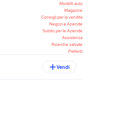
Modelli auto
Magazine
Consigli per la vendita
Negozi e Aziende
Subito per le Aziende
Assistenza
Ricerche salvate
Preferiti
Vendi