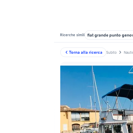
fiat grande punto geno
Ricerche
simili
Torna alla ricerca
Subito
Nauti