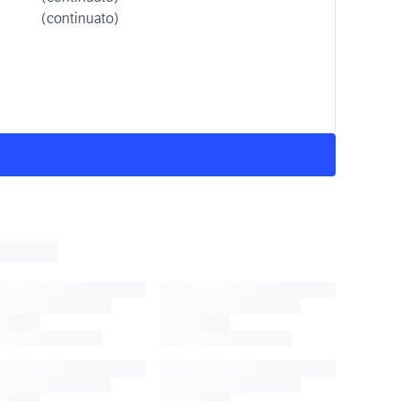
(continuato)