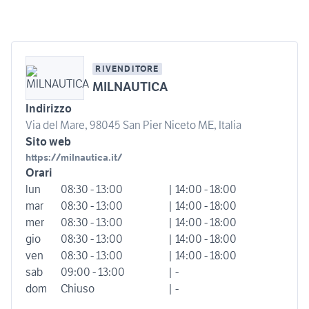
RIVENDITORE
MILNAUTICA
Indirizzo
Via del Mare, 98045 San Pier Niceto ME, Italia
Sito web
https://milnautica.it/
Orari
lun
08:30 - 13:00
| 14:00 - 18:00
mar
08:30 - 13:00
| 14:00 - 18:00
mer
08:30 - 13:00
| 14:00 - 18:00
gio
08:30 - 13:00
| 14:00 - 18:00
ven
08:30 - 13:00
| 14:00 - 18:00
sab
09:00 - 13:00
| -
dom
Chiuso
| -