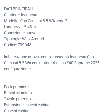
DATI PRINCIPALI
Cantiere: Jeanneau
Modello: Cap Camarat 5.5 WA série 2
Lunghezza: 5,48 m
Condizione: nuovo
Tipologia: Walk Around
Codice: 709048
Imbarcazione nuova pronta consegna Jeanneau Cap
Camarat 5.5 WA con motore Yamaha F40 Supreme 2023
configurazione:
Pack premiere
Bimini alluminio
Tavolo pozzetto
Estensione cuscini cabina
Cuscini cabina