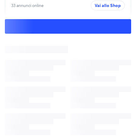
33 annunci online
Vai allo Shop