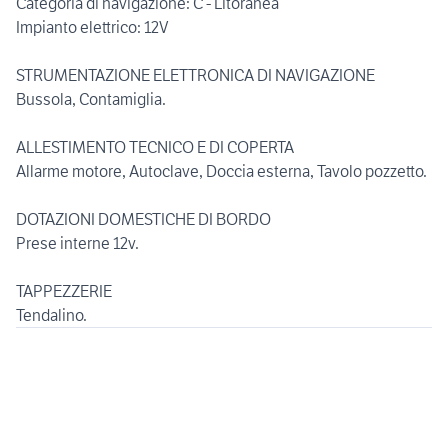
Categoria di navigazione: C - Litoranea
Impianto elettrico: 12V
STRUMENTAZIONE ELETTRONICA DI NAVIGAZIONE
Bussola, Contamiglia.
ALLESTIMENTO TECNICO E DI COPERTA
Allarme motore, Autoclave, Doccia esterna, Tavolo pozzetto.
DOTAZIONI DOMESTICHE DI BORDO
Prese interne 12v.
TAPPEZZERIE
Tendalino.