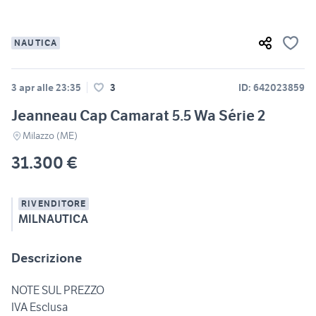
NAUTICA
3 apr alle 23:35
3
ID: 642023859
Jeanneau Cap Camarat 5.5 Wa Série 2
Milazzo (ME)
31.300 €
RIVENDITORE
MILNAUTICA
Descrizione
NOTE SUL PREZZO
IVA Esclusa