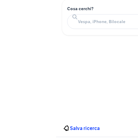
Cosa cerchi?
Salva ricerca