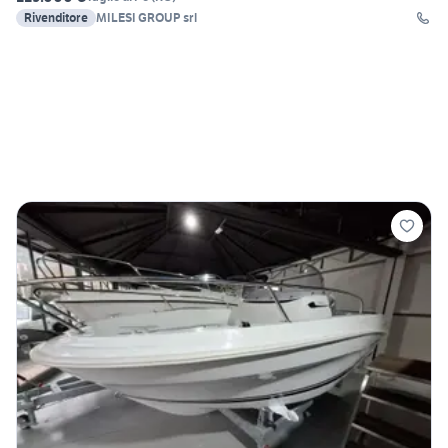
Rivenditore
MILESI GROUP srl