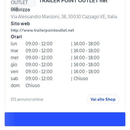
TRAILER POINT OUTLET net
Indirizzo
Via Alessandro Manzoni, 38, 30030 Cazzago VE, Italia
Sito web
http://www.trailerpointoutlet.net
Orari
lun
09:00 - 12:00
| 14:00 - 18:00
mar
09:00 - 12:00
| 14:00 - 18:00
mer
09:00 - 12:00
| 14:00 - 18:00
gio
09:00 - 12:00
| 14:00 - 18:00
ven
09:00 - 12:00
| 14:00 - 18:00
sab
09:00 - 12:00
| Chiuso
dom
Chiuso
571 annunci online
Vai allo Shop