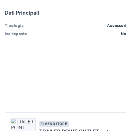
Dati Principali
Tipologia
Accessori
Iva esposta
No
RIVENDITORE