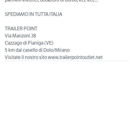
SPEDIAMO IN TUTTA ITALIA
TRAILER POINT
Via Manzoni 38
Cazzago di Pianiga (VE)
5 km dal casello di Dolo/Mirano
Visitate il nostro sito www.trailerpointoutlet.net