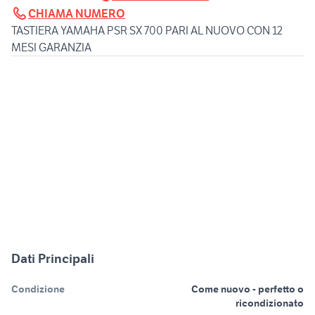
CHIAMA NUMERO
TASTIERA YAMAHA PSR SX 700 PARI AL NUOVO CON 12
MESI GARANZIA
Dati Principali
Condizione
Come nuovo - perfetto o
ricondizionato