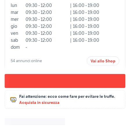
lun
09:30 - 12:00
| 16:00 - 19:00
mar
09:30 - 12:00
| 16:00 - 19:00
mer
09:30 - 12:00
| 16:00 - 19:00
gio
09:30 - 12:00
| 16:00 - 19:00
ven
09:30 - 12:00
| 16:00 - 19:00
sab
09:30 - 12:00
| 16:00 - 19:00
dom
-
54 annunci online
Vai allo Shop
Fai attenzione:
ecco come fare per evitare le truffe.
Acquista in sicurezza