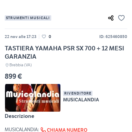
STRUMENTI MUSICALI
22 nov alle 17:23
0
ID: 625460850
TASTIERA YAMAHA PSR SX 700 + 12 MESI
GARANZIA
Brebbia (VA)
899 €
RIVENDITORE
MUSICALANDIA
Descrizione
MUSICALANDIA:
CHIAMA NUMERO