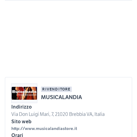
RIVENDITORE
MUSICALANDIA
Indirizzo
Via Don Luigi Mari, 7, 21020 Brebbia VA, Italia
Sito web
http://www.musicalandiastore.it
Orari