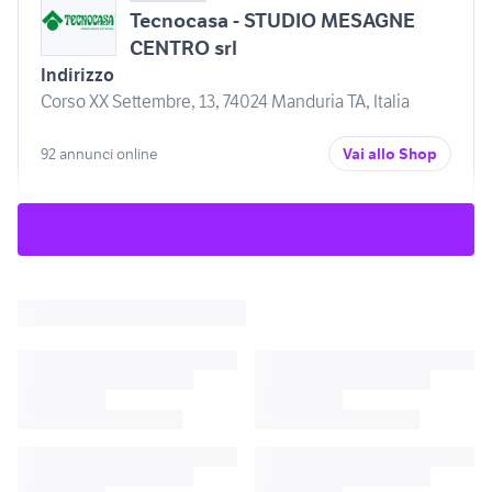
Tecnocasa - STUDIO MESAGNE
CENTRO srl
Indirizzo
Corso XX Settembre, 13, 74024 Manduria TA, Italia
92 annunci online
Vai allo Shop