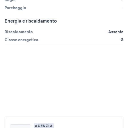
Parcheggio
-
Energia e riscaldamento
Riscaldamento
Assente
Classe energetica
G
AGENZIA