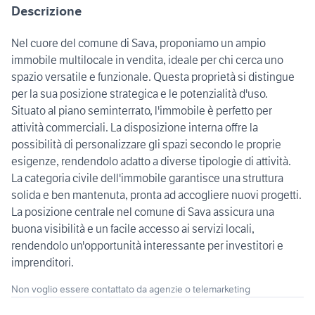
Descrizione
Nel cuore del comune di Sava, proponiamo un ampio
immobile multilocale in vendita, ideale per chi cerca uno
spazio versatile e funzionale. Questa proprietà si distingue
per la sua posizione strategica e le potenzialità d'uso.
Situato al piano seminterrato, l'immobile è perfetto per
attività commerciali. La disposizione interna offre la
possibilità di personalizzare gli spazi secondo le proprie
esigenze, rendendolo adatto a diverse tipologie di attività.
La categoria civile dell'immobile garantisce una struttura
solida e ben mantenuta, pronta ad accogliere nuovi progetti.
La posizione centrale nel comune di Sava assicura una
buona visibilità e un facile accesso ai servizi locali,
rendendolo un'opportunità interessante per investitori e
imprenditori.
Non voglio essere contattato da agenzie o telemarketing