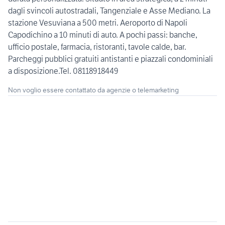
dagli svincoli autostradali, Tangenziale e Asse Mediano. La
stazione Vesuviana a 500 metri. Aeroporto di Napoli
Capodichino a 10 minuti di auto. A pochi passi: banche,
ufficio postale, farmacia, ristoranti, tavole calde, bar.
Parcheggi pubblici gratuiti antistanti e piazzali condominiali
a disposizione.Tel. 08118918449
Non voglio essere contattato da agenzie o telemarketing