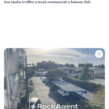
Uso studio in Uffici e locali commerciali a Salerno (SA)