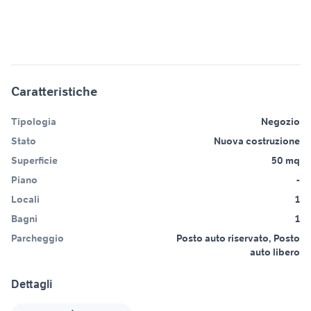
Caratteristiche
Tipologia
Negozio
Stato
Nuova costruzione
Superficie
50 mq
Piano
-
Locali
1
Bagni
1
Parcheggio
Posto auto riservato, Posto
auto libero
Dettagli