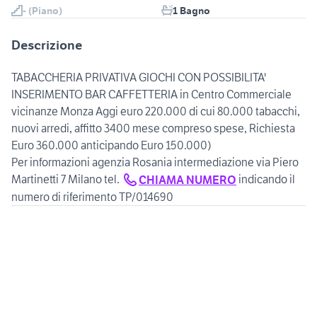
- (Piano)
1 Bagno
Descrizione
TABACCHERIA PRIVATIVA GIOCHI CON POSSIBILITA'
INSERIMENTO BAR CAFFETTERIA in Centro Commerciale
vicinanze Monza Aggi euro 220.000 di cui 80.000 tabacchi,
nuovi arredi, affitto 3400 mese compreso spese, Richiesta
Euro 360.000 anticipando Euro 150.000)
Per informazioni agenzia Rosania intermediazione via Piero
Martinetti 7 Milano tel.
indicando il
CHIAMA NUMERO
numero di riferimento TP/014690