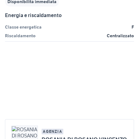
Disponibilità immediata
Energia e riscaldamento
Classe energetica
F
Riscaldamento
Centralizzato
AGENZIA