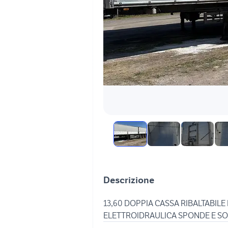
Descrizione
13,60 DOPPIA CASSA RIBALTABIL