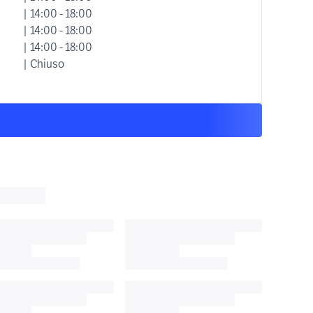
| 14:00 - 18:00
| 14:00 - 18:00
| 14:00 - 18:00
| Chiuso