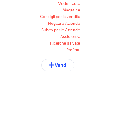
Modelli auto
Magazine
Consigli per la vendita
Negozi e Aziende
Subito per le Aziende
Assistenza
Ricerche salvate
Preferiti
Vendi