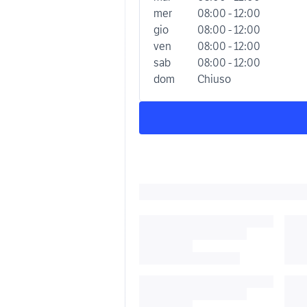
mer
08:00 - 12:00
gio
08:00 - 12:00
ven
08:00 - 12:00
sab
08:00 - 12:00
dom
Chiuso