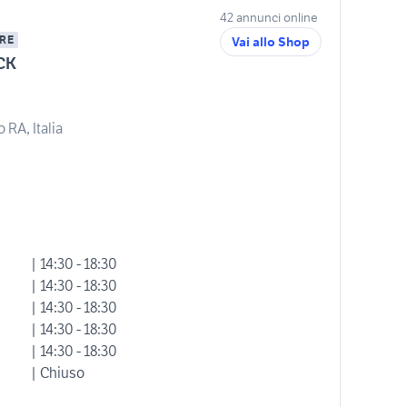
42 annunci online
RE
Vai allo Shop
CK
 RA, Italia
| 14:30 - 18:30
| 14:30 - 18:30
| 14:30 - 18:30
| 14:30 - 18:30
| 14:30 - 18:30
| Chiuso