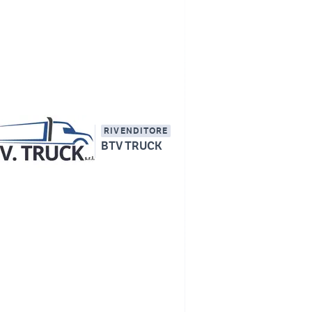
RIVENDITORE
BTV TRUCK