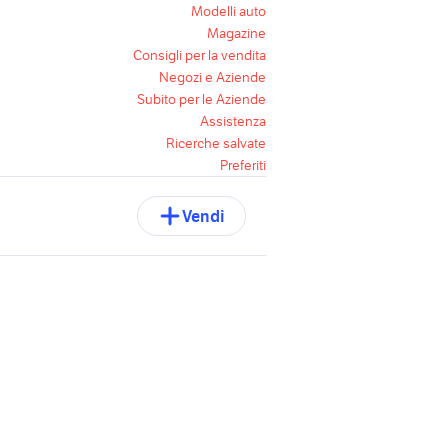
Modelli auto
Magazine
Consigli per la vendita
Negozi e Aziende
Subito per le Aziende
Assistenza
Ricerche salvate
Preferiti
Vendi