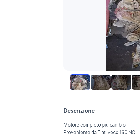
Descrizione
Motore completo più cambio
Proveniente da Fiat iveco 160 NC