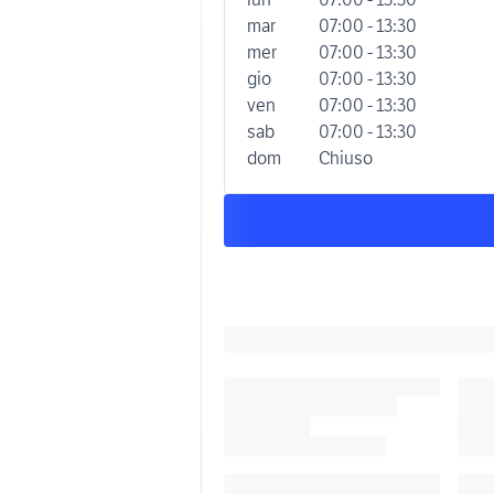
mar
07:00 - 13:30
mer
07:00 - 13:30
gio
07:00 - 13:30
ven
07:00 - 13:30
sab
07:00 - 13:30
dom
Chiuso