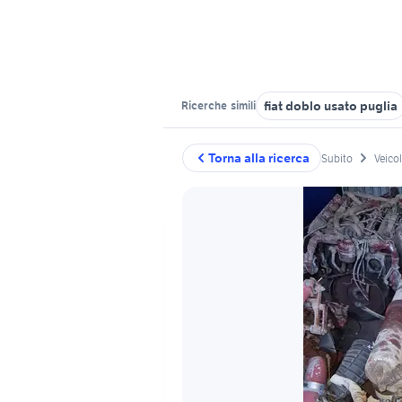
fiat doblo usato puglia
Ricerche
simili
Torna alla ricerca
Subito
Veico