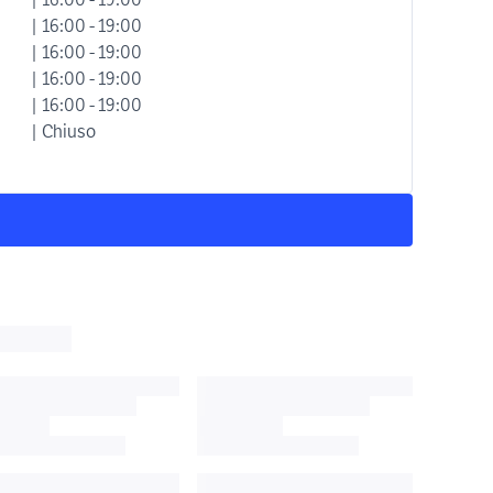
| 16:00 - 19:00
| 16:00 - 19:00
| 16:00 - 19:00
| 16:00 - 19:00
| Chiuso