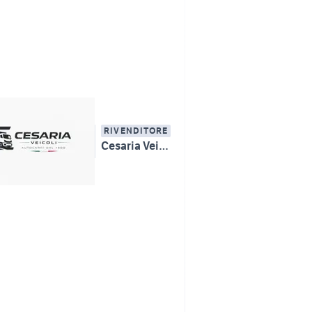
RIVENDITORE
Cesaria Veicoli