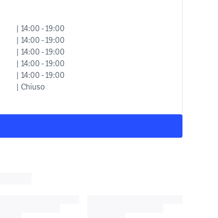
| 14:00 - 19:00
| 14:00 - 19:00
| 14:00 - 19:00
| 14:00 - 19:00
| 14:00 - 19:00
| Chiuso