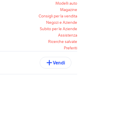
Modelli auto
Magazine
Consigli per la vendita
Negozi e Aziende
Subito per le Aziende
Assistenza
Ricerche salvate
Preferiti
Vendi