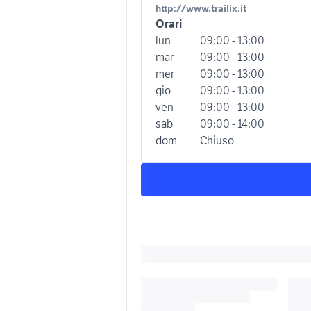
http://www.trailix.it
Orari
lun
09:00 - 13:00
mar
09:00 - 13:00
mer
09:00 - 13:00
gio
09:00 - 13:00
ven
09:00 - 13:00
sab
09:00 - 14:00
dom
Chiuso