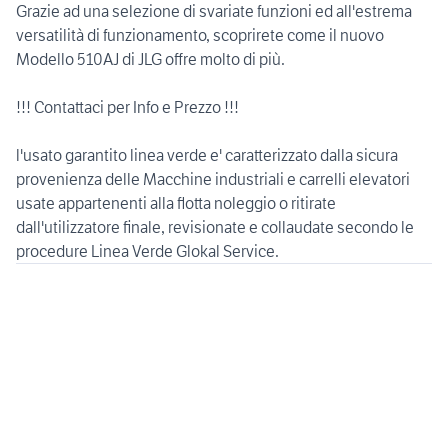
Grazie ad una selezione di svariate funzioni ed all'estrema
versatilità di funzionamento, scoprirete come il nuovo
Modello 510AJ di JLG offre molto di più.
!!! Contattaci per Info e Prezzo !!!
l'usato garantito linea verde e' caratterizzato dalla sicura
provenienza delle Macchine industriali e carrelli elevatori
usate appartenenti alla flotta noleggio o ritirate
dall'utilizzatore finale, revisionate e collaudate secondo le
procedure Linea Verde Glokal Service.