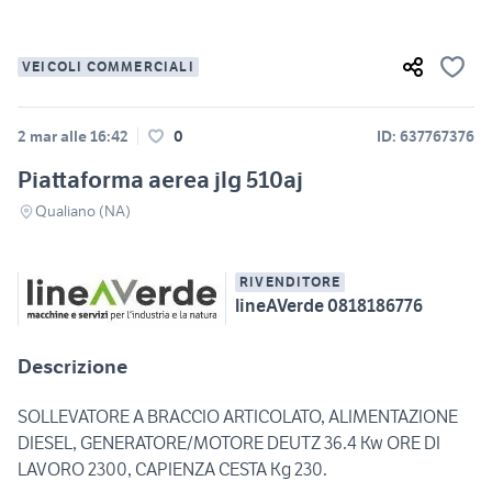
VEICOLI COMMERCIALI
2 mar alle 16:42
0
ID: 637767376
Piattaforma aerea jlg 510aj
Qualiano (NA)
RIVENDITORE
lineAVerde 0818186776
Descrizione
SOLLEVATORE A BRACCIO ARTICOLATO, ALIMENTAZIONE
DIESEL, GENERATORE/MOTORE DEUTZ 36.4 Kw ORE DI
LAVORO 2300, CAPIENZA CESTA Kg 230.