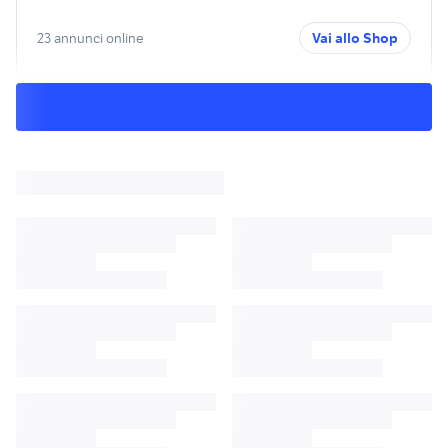
23 annunci online
Vai allo Shop