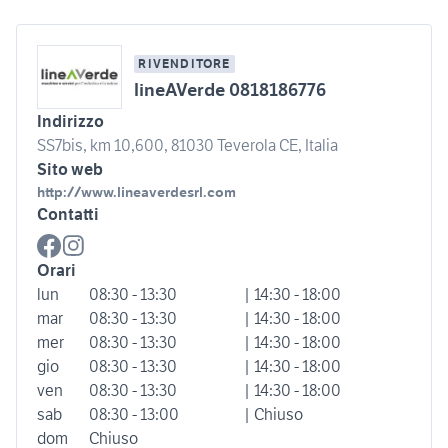
RIVENDITORE
lineAVerde 0818186776
Indirizzo
SS7bis, km 10,600, 81030 Teverola CE, Italia
Sito web
http://www.lineaverdesrl.com
Contatti
Orari
lun
08:30 - 13:30
| 14:30 - 18:00
mar
08:30 - 13:30
| 14:30 - 18:00
mer
08:30 - 13:30
| 14:30 - 18:00
gio
08:30 - 13:30
| 14:30 - 18:00
ven
08:30 - 13:30
| 14:30 - 18:00
sab
08:30 - 13:00
| Chiuso
dom
Chiuso