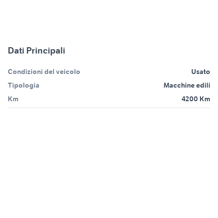
Dati Principali
Condizioni del veicolo
Usato
Tipologia
Macchine edili
Km
4200 Km