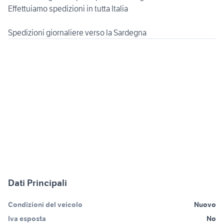
Effettuiamo spedizioni in tutta Italia
Spedizioni giornaliere verso la Sardegna
Dati Principali
Condizioni del veicolo
Nuovo
Iva esposta
No