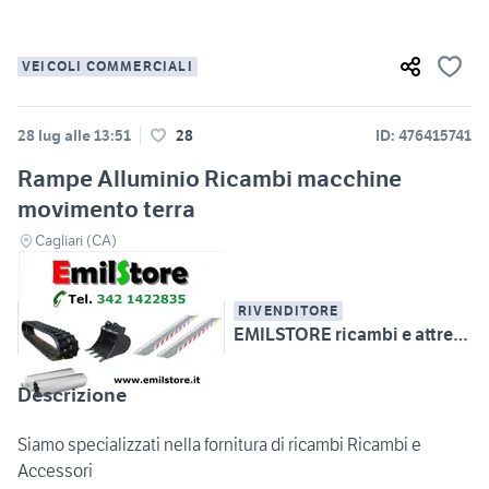
VEICOLI COMMERCIALI
28 lug alle 13:51
28
ID: 476415741
Rampe Alluminio Ricambi macchine
movimento terra
Cagliari (CA)
RIVENDITORE
EMILSTORE ricambi e attrezzature
Descrizione
Siamo specializzati nella fornitura di ricambi Ricambi e
Accessori