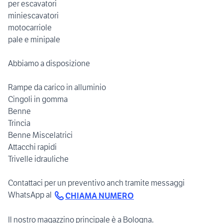
per escavatori
miniescavatori
motocarriole
pale e minipale
Abbiamo a disposizione
Rampe da carico in alluminio
Cingoli in gomma
Benne
Trincia
Benne Miscelatrici
Attacchi rapidi
Trivelle idrauliche
Contattaci per un preventivo anch tramite messaggi
WhatsApp al
CHIAMA NUMERO
Il nostro magazzino principale è a Bologna.