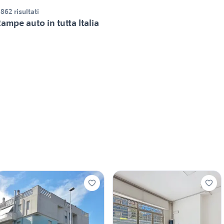
.862 risultati
ampe auto in tutta Italia