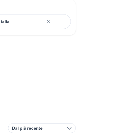
Dal più recente