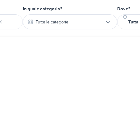
In quale categoria?
Dove?
Tutte le categorie