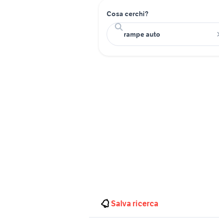
Cosa cerchi?
Salva ricerca