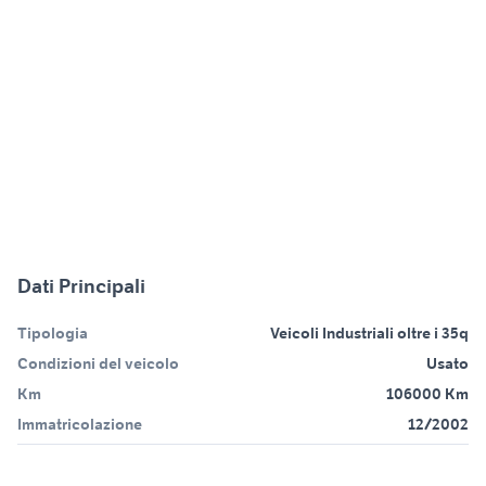
Dati Principali
Tipologia
Veicoli Industriali oltre i 35q
Condizioni del veicolo
Usato
Km
106000 Km
Immatricolazione
12/2002