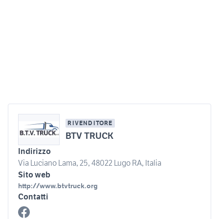
RIVENDITORE
BTV TRUCK
Indirizzo
Via Luciano Lama, 25, 48022 Lugo RA, Italia
Sito web
http://www.btvtruck.org
Contatti