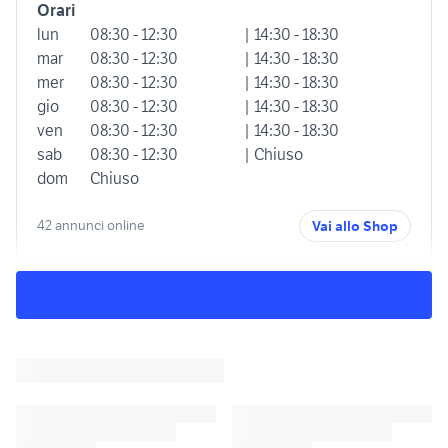
Orari
lun
08:30 - 12:30
| 14:30 - 18:30
mar
08:30 - 12:30
| 14:30 - 18:30
mer
08:30 - 12:30
| 14:30 - 18:30
gio
08:30 - 12:30
| 14:30 - 18:30
ven
08:30 - 12:30
| 14:30 - 18:30
sab
08:30 - 12:30
| Chiuso
dom
Chiuso
42 annunci online
Vai allo Shop