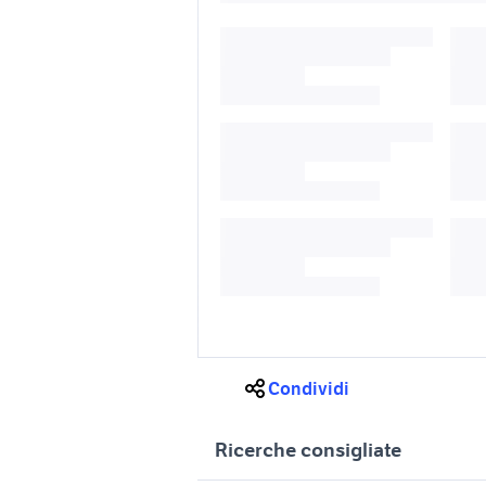
Condividi
Ricerche consigliate