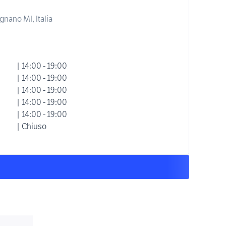
gnano MI, Italia
| 14:00 - 19:00
| 14:00 - 19:00
| 14:00 - 19:00
| 14:00 - 19:00
| 14:00 - 19:00
| Chiuso