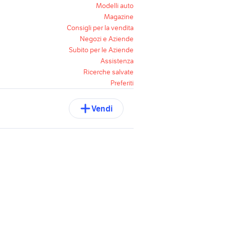
Modelli auto
Magazine
Consigli per la vendita
Negozi e Aziende
Subito per le Aziende
Assistenza
Ricerche salvate
Preferiti
Vendi