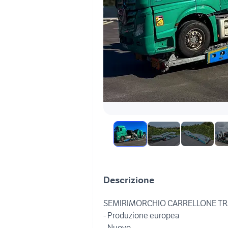
Descrizione
SEMIRIMORCHIO CARRELLONE TR
- Produzione europea
- Nuovo