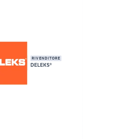
RIVENDITORE
DELEKS®