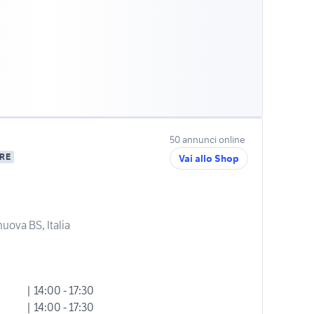
50 annunci online
RE
Vai allo Shop
nuova BS, Italia
| 14:00 - 17:30
| 14:00 - 17:30