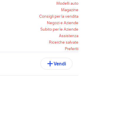
Modelli auto
Magazine
Consigli per la vendita
Negozi e Aziende
Subito per le Aziende
Assistenza
Ricerche salvate
Preferiti
Vendi