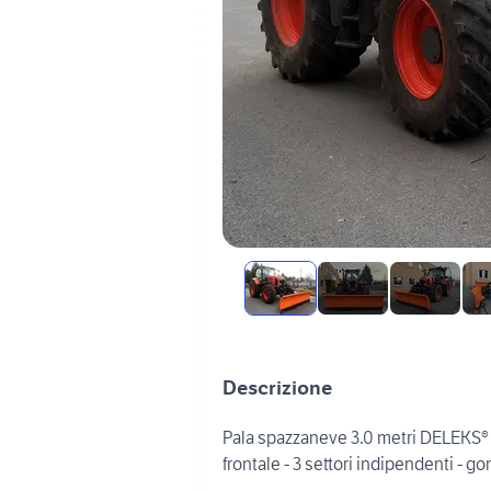
Descrizione
Pala spazzaneve 3.0 metri DELEKS® -
frontale - 3 settori indipendenti - 