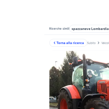
spazzaneve Lombardia
Ricerche
simili
Torna alla ricerca
Subito
Veico