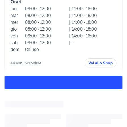
Orari
lun
08:00 - 12:00
| 14:00 - 18:00
mar
08:00 - 12:00
| 14:00 - 18:00
mer
08:00 - 12:00
| 14:00 - 18:00
gio
08:00 - 12:00
| 14:00 - 18:00
ven
08:00 - 12:00
| 14:00 - 18:00
sab
08:00 - 12:00
| -
dom
Chiuso
44 annunci online
Vai allo Shop