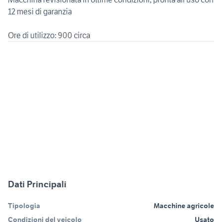
12 mesi di garanzia
Dati Principali
Tipologia
Macchine agricole
Condizioni del veicolo
Usato