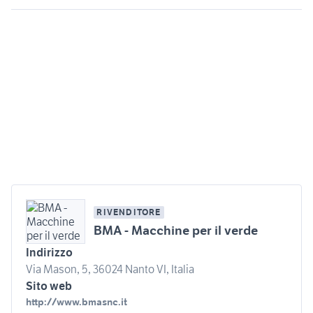
RIVENDITORE
BMA - Macchine per il verde
Indirizzo
Via Mason, 5, 36024 Nanto VI, Italia
Sito web
http://www.bmasnc.it