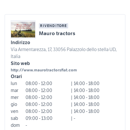
RIVENDITORE
Mauro tractors
Indirizzo
Via Armentarezza, 17, 33056 Palazzolo dello stella UD,
Italia
Sito web
http://www.maurotractorsfiat.com
Orari
lun
08:00 - 12:00
| 14:00 - 18:00
mar
08:00 - 12:00
| 14:00 - 18:00
mer
08:00 - 12:00
| 14:00 - 18:00
gio
08:00 - 12:00
| 14:00 - 18:00
ven
08:00 - 12:00
| 14:00 - 18:00
sab
09:00 - 13:00
| -
dom
-