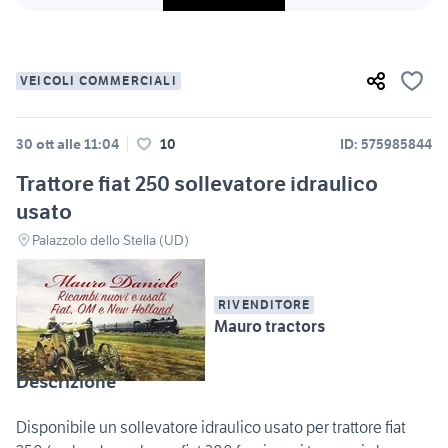
VEICOLI COMMERCIALI
30 ott alle 11:04
10
ID: 575985844
Trattore fiat 250 sollevatore idraulico
usato
Palazzolo dello Stella (UD)
RIVENDITORE
Mauro tractors
Descrizione
Disponibile un sollevatore idraulico usato per trattore fiat