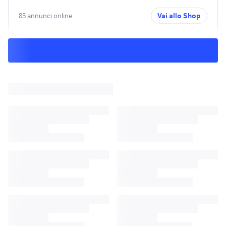
85 annunci online
Vai allo Shop