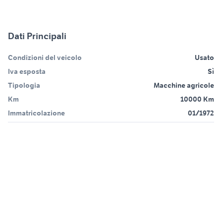
Dati Principali
Condizioni del veicolo
Usato
Iva esposta
Sì
Tipologia
Macchine agricole
Km
10000 Km
Immatricolazione
01/1972