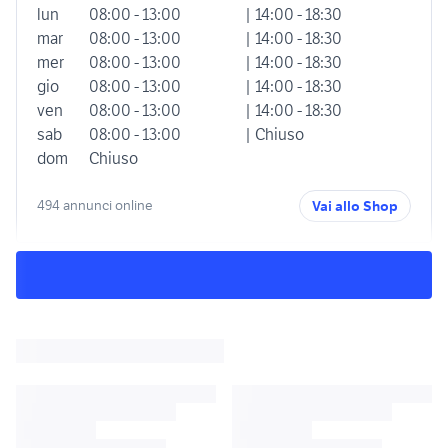
lun
08:00 - 13:00
| 14:00 - 18:30
mar
08:00 - 13:00
| 14:00 - 18:30
mer
08:00 - 13:00
| 14:00 - 18:30
gio
08:00 - 13:00
| 14:00 - 18:30
ven
08:00 - 13:00
| 14:00 - 18:30
sab
08:00 - 13:00
| Chiuso
dom
Chiuso
494 annunci online
Vai allo Shop