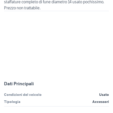
staffature completo di fune diametro 14 usato pochissimo.
Dati Principali
Condizioni del veicolo
Usato
Tipologia
Accessori