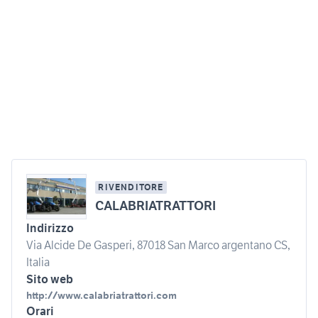
RIVENDITORE
CALABRIATRATTORI
Indirizzo
Via Alcide De Gasperi, 87018 San Marco argentano CS,
Italia
Sito web
http://www.calabriatrattori.com
Orari