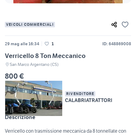
VEICOLI COMMERCIALI
29 mag alle 16:34
1
ID: 648869008
Verricello 8 Ton Meccanico
San Marco Argentano (CS)
800 €
RIVENDITORE
CALABRIATRATTORI
Descrizione
Verricello con trasmissione meccanica da 8 tonnellate con