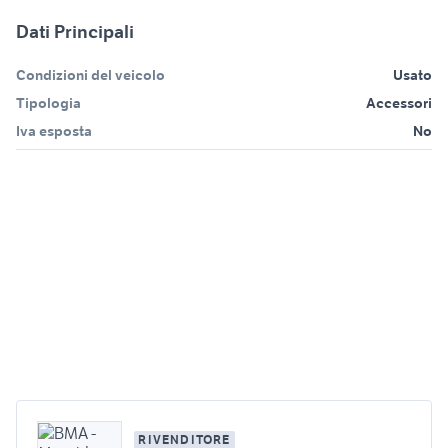
Dati Principali
Condizioni del veicolo
Usato
Tipologia
Accessori
Iva esposta
No
RIVENDITORE