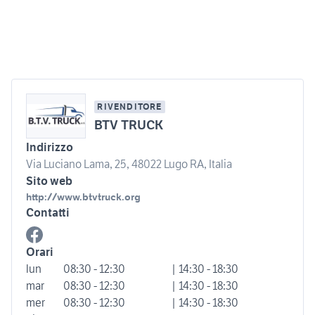
RIVENDITORE
BTV TRUCK
Indirizzo
Via Luciano Lama, 25, 48022 Lugo RA, Italia
Sito web
http://www.btvtruck.org
Contatti
Orari
lun
08:30 - 12:30
| 14:30 - 18:30
mar
08:30 - 12:30
| 14:30 - 18:30
mer
08:30 - 12:30
| 14:30 - 18:30