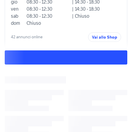
gio
08:30 - 12:30
| 14:30 - 18:30
ven
08:30 - 12:30
| 14:30 - 18:30
sab
08:30 - 12:30
| Chiuso
dom
Chiuso
42 annunci online
Vai allo Shop