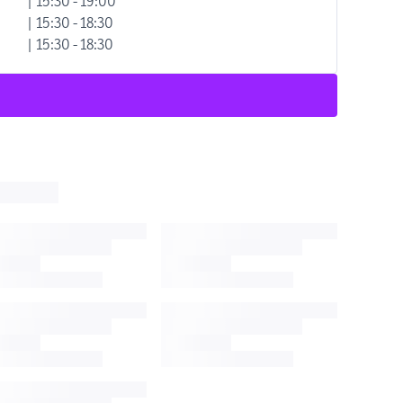
| 15:30 - 19:00
| 15:30 - 18:30
| 15:30 - 18:30