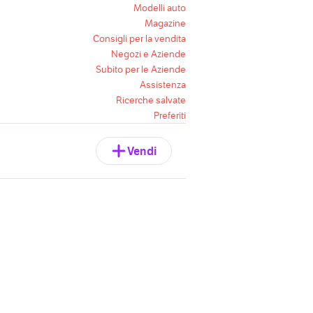
Modelli auto
Magazine
Consigli per la vendita
Negozi e Aziende
Subito per le Aziende
Assistenza
Ricerche salvate
Preferiti
Vendi