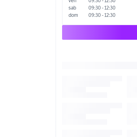
ven
09:30 - 12:30
sab
09:30 - 12:30
dom
09:30 - 12:30