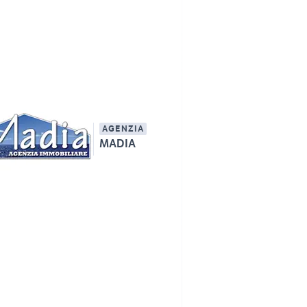
AGENZIA
MADIA