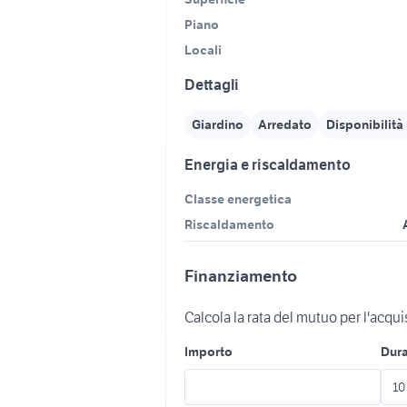
Piano
Locali
Dettagli
Giardino
Arredato
Disponibilit
Energia e riscaldamento
Classe energetica
Riscaldamento
Finanziamento
Calcola la rata del mutuo per l'acqu
Importo
Dur