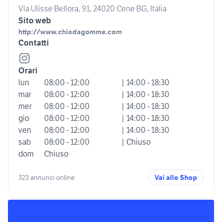
Via Ulisse Bellora, 91, 24020 Cene BG, Italia
Sito web
http://www.chiodagomme.com
Contatti
Orari
lun
08:00 - 12:00
| 14:00 - 18:30
mar
08:00 - 12:00
| 14:00 - 18:30
mer
08:00 - 12:00
| 14:00 - 18:30
gio
08:00 - 12:00
| 14:00 - 18:30
ven
08:00 - 12:00
| 14:00 - 18:30
sab
08:00 - 12:00
| Chiuso
dom
Chiuso
323 annunci online
Vai allo Shop