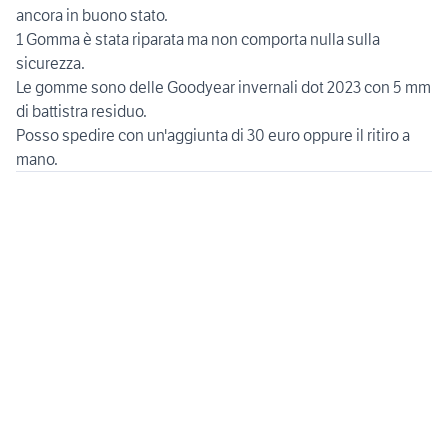
ancora in buono stato.
1 Gomma è stata riparata ma non comporta nulla sulla
sicurezza.
Le gomme sono delle Goodyear invernali dot 2023 con 5 mm
di battistra residuo.
Posso spedire con un'aggiunta di 30 euro oppure il ritiro a