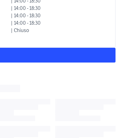
| 14:00 - 18:30
| 14:00 - 18:30
| 14:00 - 18:30
| 14:00 - 18:30
| Chiuso