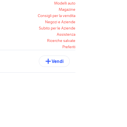
Modelli auto
Magazine
Consigli per la vendita
Negozi e Aziende
Subito per le Aziende
Assistenza
Ricerche salvate
Preferiti
Vendi