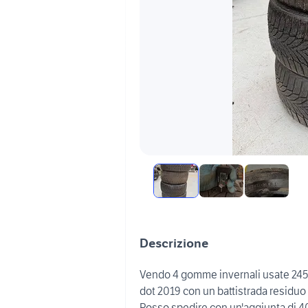
Descrizione
Vendo 4 gomme invernali usate 24
dot 2019 con un battistrada residuo