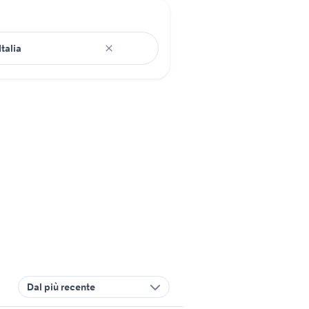
Dal più recente