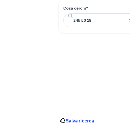
Cosa cerchi?
Salva ricerca