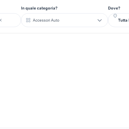
In quale categoria?
Dove?
Accessori Auto