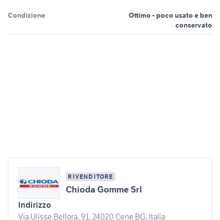
Condizione
Ottimo - poco usato e ben
conservato
RIVENDITORE
Chioda Gomme Srl
Indirizzo
Via Ulisse Bellora, 91, 24020 Cene BG, Italia