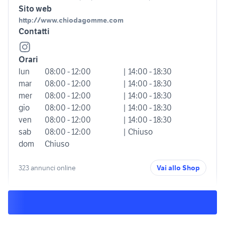
Sito web
http://www.chiodagomme.com
Contatti
Orari
lun
08:00 - 12:00
| 14:00 - 18:30
mar
08:00 - 12:00
| 14:00 - 18:30
mer
08:00 - 12:00
| 14:00 - 18:30
gio
08:00 - 12:00
| 14:00 - 18:30
ven
08:00 - 12:00
| 14:00 - 18:30
sab
08:00 - 12:00
| Chiuso
dom
Chiuso
323 annunci online
Vai allo Shop