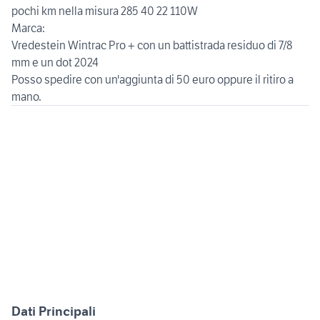
pochi km nella misura 285 40 22 110W
Marca:
Vredestein Wintrac Pro + con un battistrada residuo di 7/8
mm e un dot 2024
Posso spedire con un'aggiunta di 50 euro oppure il ritiro a
Dati Principali