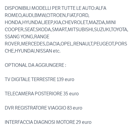
DISPONIBILI MODELLI PER TUTTE LE AUTO:ALFA
ROMEO,AUDI,BMW,CITROEN,FIAT,FORD,
HONDA,HYUNDAI,JEEP,KIA,CHEVROLET,MAZDA,MINI
COOPER,SEAT,SKODA,SMART,MITSUBISHI,SUZUKI,TOYOTA,
SSANG YONG,RANGE
ROVER,MERCEDES,DACIA,OPEL,RENAULT,PEUGEOT,PORS
CHE,HYUNDAI,NISSAN etc.
OPTIONAL DA AGGIUNGERE :
TV DIGITALE TERRESTRE 139 euro
TELECAMERA POSTERIORE 35 euro
DVR REGISTRATORE VIAGGIO 83 euro
INTERFACCIA DIAGNOSI MOTORE 29 euro