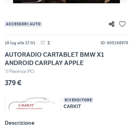
ACCESSORI AUTO
19 lug alle 17:01
2
ID: 605268979
AUTORADIO CARTABLET BMW X1
ANDROID CARPLAY APPLE
Piacenza (PC)
379 €
RIVENDITORE
CARKIT
Descrizione