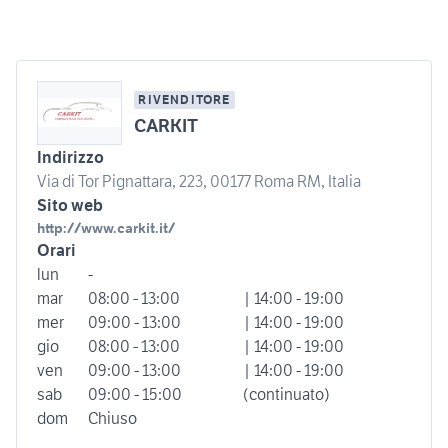
RIVENDITORE
CARKIT
Indirizzo
Via di Tor Pignattara, 223, 00177 Roma RM, Italia
Sito web
http://www.carkit.it/
Orari
lun
-
mar
08:00 - 13:00
| 14:00 - 19:00
mer
09:00 - 13:00
| 14:00 - 19:00
gio
08:00 - 13:00
| 14:00 - 19:00
ven
09:00 - 13:00
| 14:00 - 19:00
sab
09:00 - 15:00
(continuato)
dom
Chiuso