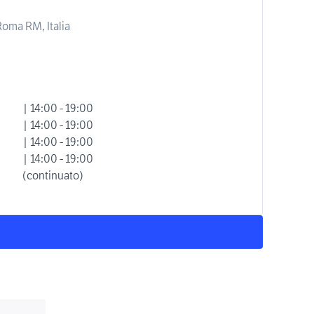
 Roma RM, Italia
| 14:00 - 19:00
| 14:00 - 19:00
| 14:00 - 19:00
| 14:00 - 19:00
(continuato)