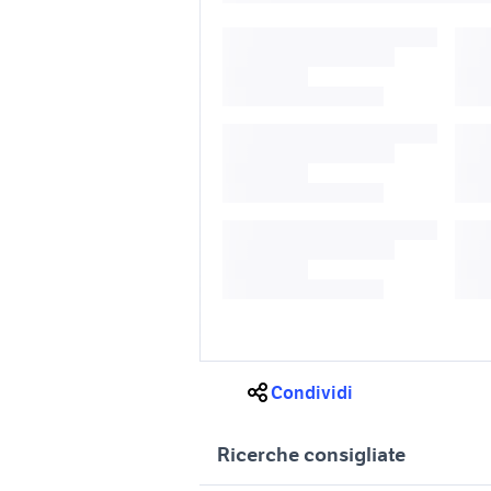
Condividi
Ricerche consigliate