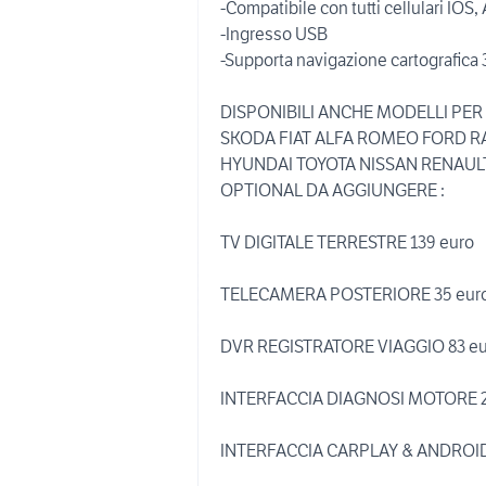
-Compatibile con tutti cellulari IO
-Ingresso USB
-Supporta navigazione cartografica
DISPONIBILI ANCHE MODELLI PE
SKODA FIAT ALFA ROMEO FORD R
HYUNDAI TOYOTA NISSAN RENAULT
OPTIONAL DA AGGIUNGERE :
TV DIGITALE TERRESTRE 139 euro
TELECAMERA POSTERIORE 35 eur
DVR REGISTRATORE VIAGGIO 83 eu
INTERFACCIA DIAGNOSI MOTORE 2
INTERFACCIA CARPLAY & ANDROID