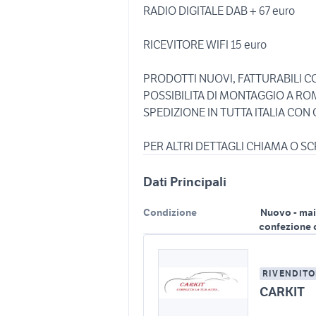
RADIO DIGITALE DAB + 67 euro
RICEVITORE WIFI 15 euro
PRODOTTI NUOVI, FATTURABILI CO
POSSIBILITA DI MONTAGGIO A RO
SPEDIZIONE IN TUTTA ITALIA CON
PER ALTRI DETTAGLI CHIAMA O SCR
Dati Principali
Condizione
Nuovo - mai
confezione 
RIVENDITO
CARKIT