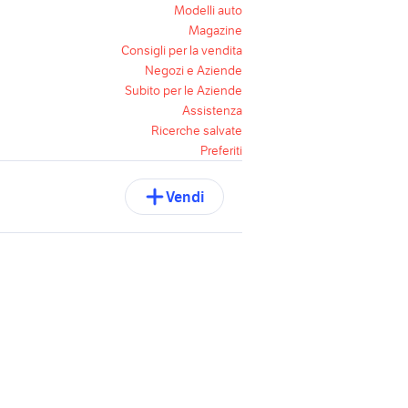
Modelli auto
Magazine
Consigli per la vendita
Negozi e Aziende
Subito per le Aziende
Assistenza
Ricerche salvate
Preferiti
Vendi