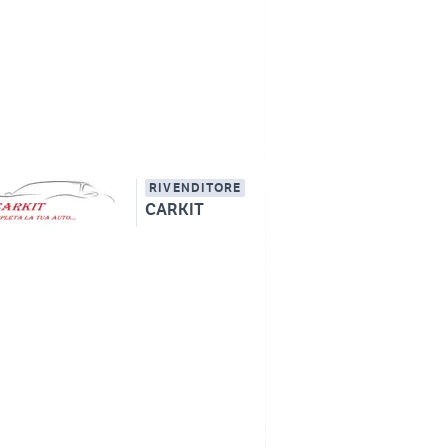
RIVENDITORE
CARKIT