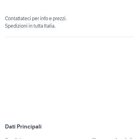
Contattateci per info e prezzi.
Spedizioni in tutta Italia.
Dati Principali