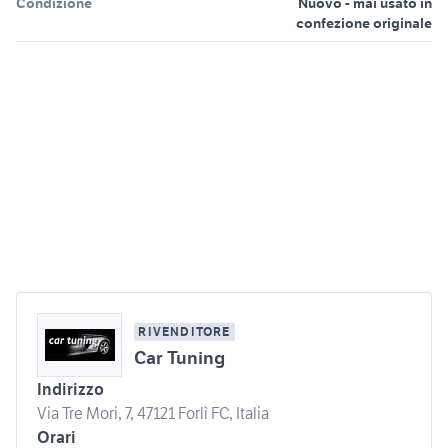
Condizione
Nuovo - mai usato in
confezione originale
RIVENDITORE
Car Tuning
Indirizzo
Via Tre Mori, 7, 47121 Forlì FC, Italia
Orari