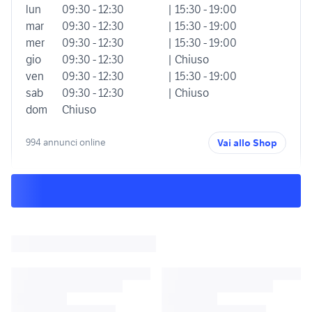
lun
09:30 - 12:30
| 15:30 - 19:00
mar
09:30 - 12:30
| 15:30 - 19:00
mer
09:30 - 12:30
| 15:30 - 19:00
gio
09:30 - 12:30
| Chiuso
ven
09:30 - 12:30
| 15:30 - 19:00
sab
09:30 - 12:30
| Chiuso
dom
Chiuso
994 annunci online
Vai allo Shop