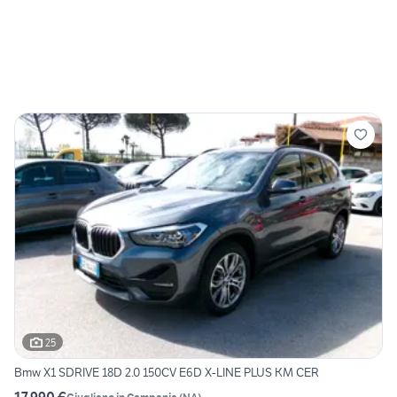
25
Bmw X1 SDRIVE 18D 2.0 150CV E6D X-LINE PLUS KM CER