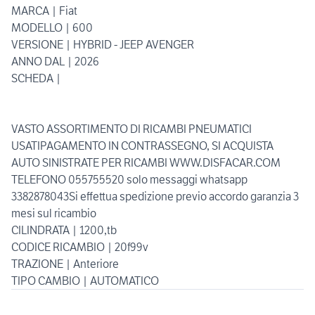
MARCA | Fiat
MODELLO | 600
VERSIONE | HYBRID - JEEP AVENGER
ANNO DAL | 2026
SCHEDA |
VASTO ASSORTIMENTO DI RICAMBI PNEUMATICI
USATIPAGAMENTO IN CONTRASSEGNO, SI ACQUISTA
AUTO SINISTRATE PER RICAMBI WWW.DISFACAR.COM
TELEFONO 055755520 solo messaggi whatsapp
3382878043Si effettua spedizione previo accordo garanzia 3
mesi sul ricambio
CILINDRATA | 1200,tb
CODICE RICAMBIO | 20f99v
TRAZIONE | Anteriore