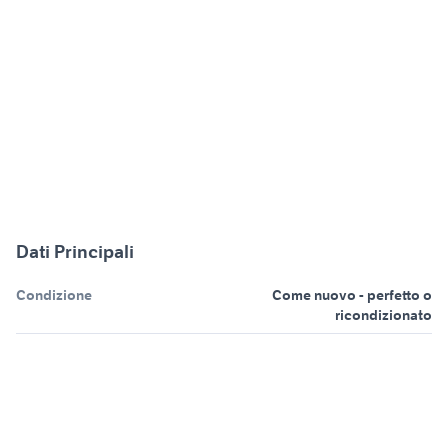
Dati Principali
Condizione
Come nuovo - perfetto o
ricondizionato