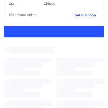
dom
Chiuso
883 annunci online
Vai allo Shop