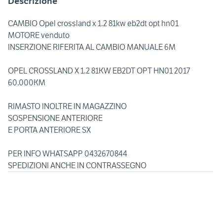
Descrizione
CAMBIO Opel crossland x 1.2 81kw eb2dt opt hn01
MOTORE venduto
INSERZIONE RIFERITA AL CAMBIO MANUALE 6M
OPEL CROSSLAND X 1.2 81KW EB2DT OPT HN01 2017
60.000KM
RIMASTO INOLTRE IN MAGAZZINO
SOSPENSIONE ANTERIORE
E PORTA ANTERIORE SX
PER INFO WHATSAPP 0432670844
SPEDIZIONI ANCHE IN CONTRASSEGNO