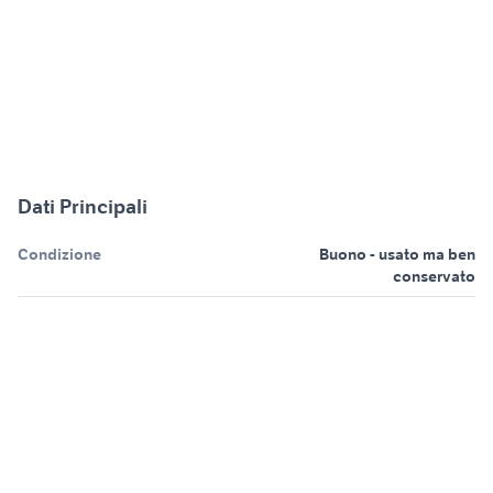
Dati Principali
Condizione
Buono - usato ma ben
conservato