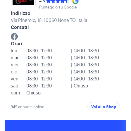
4.5
Punteggio su Google
Indirizzo
Via Pinerolo, 18, 10060 None TO, Italia
Contatti
Orari
lun
08:30 - 12:30
| 14:00 - 18:30
mar
08:30 - 12:30
| 14:00 - 18:30
mer
08:30 - 12:30
| 14:00 - 18:30
gio
08:30 - 12:30
| 14:00 - 18:30
ven
08:30 - 12:30
| 14:00 - 18:30
sab
08:30 - 12:30
| Chiuso
dom
Chiuso
949 annunci online
Vai allo Shop