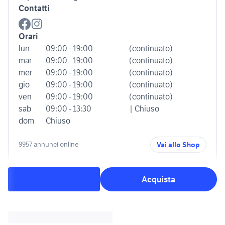
Contatti
Orari
lun
09:00 - 19:00
(continuato)
mar
09:00 - 19:00
(continuato)
mer
09:00 - 19:00
(continuato)
gio
09:00 - 19:00
(continuato)
ven
09:00 - 19:00
(continuato)
sab
09:00 - 13:30
| Chiuso
dom
Chiuso
9957 annunci online
Vai allo Shop
Acquista