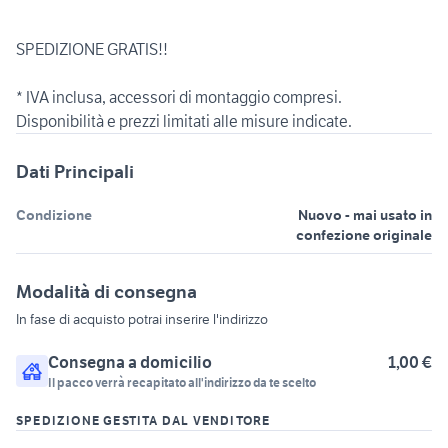
SPEDIZIONE GRATIS!!
* IVA inclusa, accessori di montaggio compresi.
Dati Principali
Condizione
Nuovo - mai usato in
confezione originale
Modalità di consegna
In fase di acquisto potrai inserire l'indirizzo
Consegna a domicilio
1,00 €
Il pacco verrà recapitato all'indirizzo da te scelto
SPEDIZIONE GESTITA DAL VENDITORE