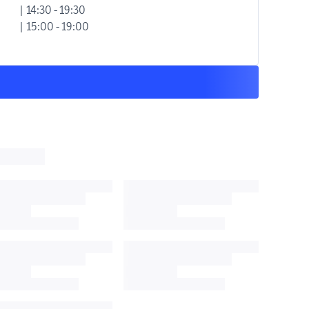
| 14:30 - 19:30
| 15:00 - 19:00