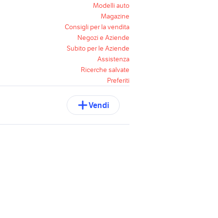
Modelli auto
Magazine
Consigli per la vendita
Negozi e Aziende
Subito per le Aziende
Assistenza
Ricerche salvate
Preferiti
Vendi