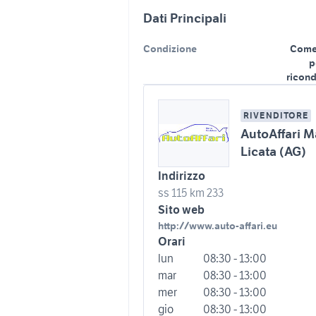
Dati Principali
Condizione
Come
p
ricond
RIVENDITORE
AutoAffari 
Licata (AG)
Indirizzo
ss 115 km 233
Sito web
http://www.auto-affari.eu
Orari
lun
08:30 - 13:00
mar
08:30 - 13:00
mer
08:30 - 13:00
gio
08:30 - 13:00