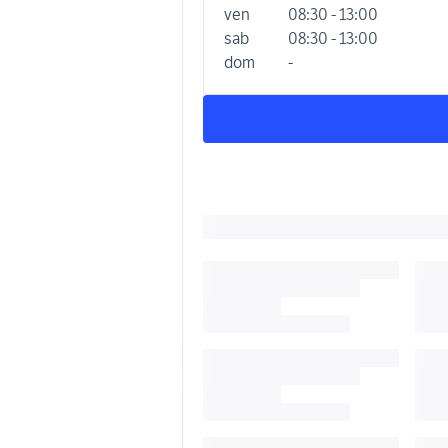
ven
08:30 - 13:00
sab
08:30 - 13:00
dom
-