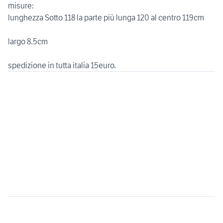
misure:
lunghezza Sotto 118 la parte più lunga 120 al centro 119cm
largo 8.5cm
spedizione in tutta italia 15euro.