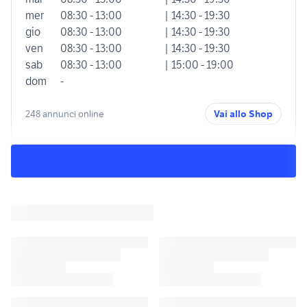
mer
08:30 - 13:00
| 14:30 - 19:30
gio
08:30 - 13:00
| 14:30 - 19:30
ven
08:30 - 13:00
| 14:30 - 19:30
sab
08:30 - 13:00
| 15:00 - 19:00
dom
-
248 annunci online
Vai allo Shop