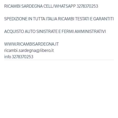
RICAMBI SARDEGNA CELL/WHATSAPP 3278370253
SPEDIZIONE IN TUTTA ITALIA RICAMBI TESTATI E GARANTITI
ACQUISTO AUTO SINISTRATE E FERMI AMMINISTRATIVI
WWW.RICAMBISARDEGNA.IT
ricambi.sardegna@libero.it
info 3278370253