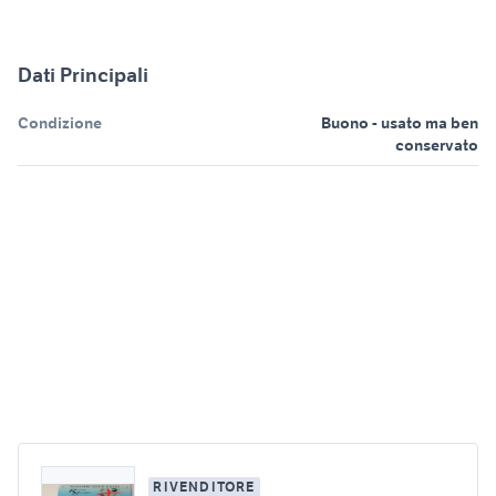
Dati Principali
Condizione
Buono - usato ma ben
conservato
RIVENDITORE