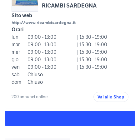
RICAMBI SARDEGNA
Sito web
http://www.ricambisardegna.it
Orari
lun
09:00 - 13:00
| 15:30 - 19:00
mar
09:00 - 13:00
| 15:30 - 19:00
mer
09:00 - 13:00
| 15:30 - 19:00
gio
09:00 - 13:00
| 15:30 - 19:00
ven
09:00 - 13:00
| 15:30 - 19:00
sab
Chiuso
dom
Chiuso
200 annunci online
Vai allo Shop