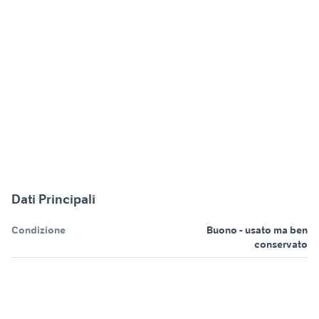
Dati Principali
Condizione
Buono - usato ma ben
conservato