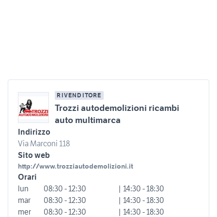
RIVENDITORE
Trozzi autodemolizioni ricambi
auto multimarca
Indirizzo
Via Marconi 118
Sito web
http://www.trozziautodemolizioni.it
Orari
lun
08:30 - 12:30
| 14:30 - 18:30
mar
08:30 - 12:30
| 14:30 - 18:30
mer
08:30 - 12:30
| 14:30 - 18:30