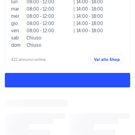
lun
08:00 - 12:00
| 14:00 - 18:00
mar
08:00 - 12:00
| 14:00 - 18:00
mer
08:00 - 12:00
| 14:00 - 18:00
gio
08:00 - 12:00
| 14:00 - 18:00
ven
08:00 - 12:00
| 14:00 - 18:00
sab
Chiuso
dom
Chiuso
422 annunci online
Vai allo Shop