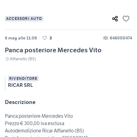
ACCESSORI AUTO
6 mag alle 11:06
3
ID: 646000474
Panca posteriore Mercedes Vito
Alfianello (BS)
RIVENDITORE
RICAR SRL
Descrizione
Panca posteriore Mercedes Vito
Prezzo € 300,00 iva esclusa
Autodemolizione Ricar Alfianello (BS)