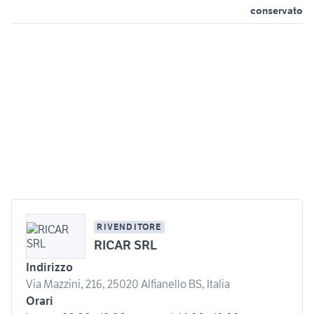
conservato
RIVENDITORE
RICAR SRL
Indirizzo
Via Mazzini, 216, 25020 Alfianello BS, Italia
Orari