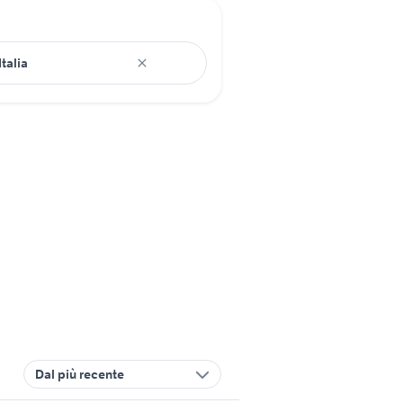
Dal più recente