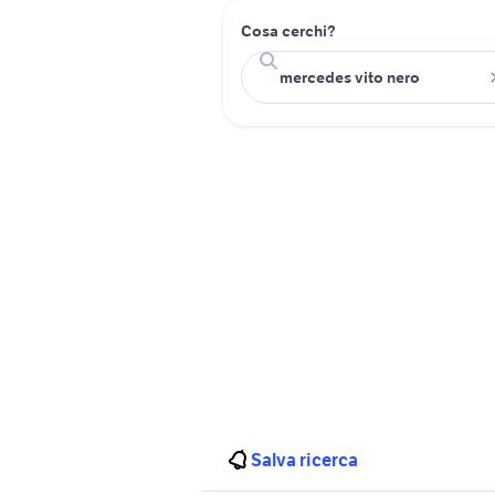
Cosa cerchi?
Salva ricerca