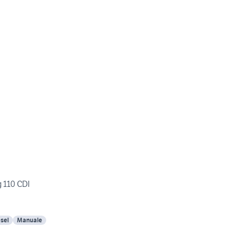
 110 CDI
sel
Manuale