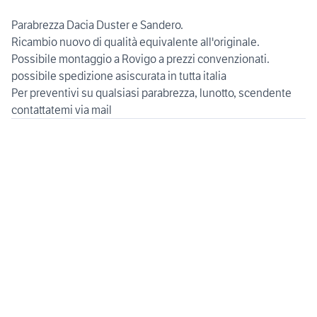
Parabrezza Dacia Duster e Sandero.
Ricambio nuovo di qualità equivalente all'originale.
Possibile montaggio a Rovigo a prezzi convenzionati.
possibile spedizione asiscurata in tutta italia
Per preventivi su qualsiasi parabrezza, lunotto, scendente