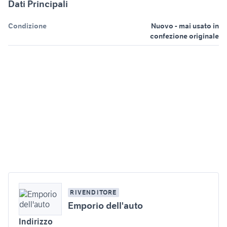
Dati Principali
Condizione
Nuovo - mai usato in
confezione originale
RIVENDITORE
Emporio dell'auto
Indirizzo