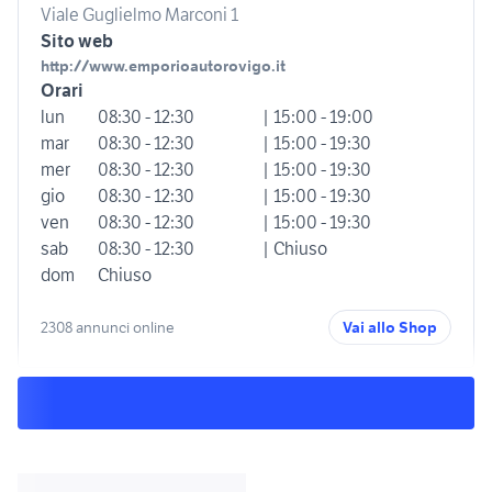
Viale Guglielmo Marconi 1
Sito web
http://www.emporioautorovigo.it
Orari
lun
08:30 - 12:30
| 15:00 - 19:00
mar
08:30 - 12:30
| 15:00 - 19:30
mer
08:30 - 12:30
| 15:00 - 19:30
gio
08:30 - 12:30
| 15:00 - 19:30
ven
08:30 - 12:30
| 15:00 - 19:30
sab
08:30 - 12:30
| Chiuso
dom
Chiuso
2308 annunci online
Vai allo Shop